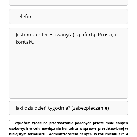
Wyrażam zgodę na przetwarzanie podanych przeze mnie danych
osobowych w celu nawiązania kontaktu w sprawie przedstawionej w
niniejszym formularzu. Administratorem danych, w rozumieniu art. 4